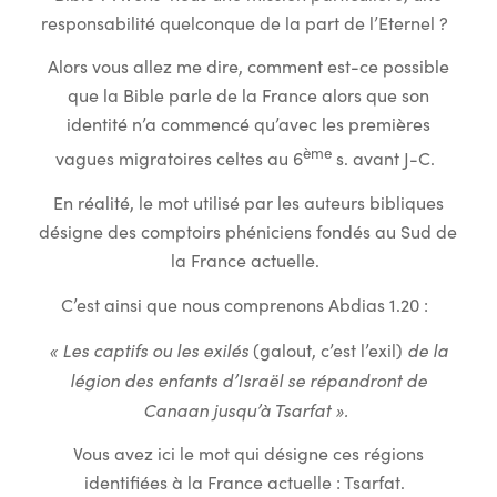
responsabilité quelconque de la part de l’Eternel ?
Alors vous allez me dire, comment est-ce possible
que la Bible parle de la France alors que son
identité n’a commencé qu’avec les premières
ème
vagues migratoires celtes au 6
s. avant J-C.
En réalité, le mot utilisé par les auteurs bibliques
désigne des comptoirs phéniciens fondés au Sud de
la France actuelle.
C’est ainsi que nous comprenons Abdias 1.20 :
« Les captifs ou les exilés
de la
(galout, c’est l’exil)
légion des enfants d’Israël se répandront de
Canaan jusqu’à Tsarfat ».
Vous avez ici le mot qui désigne ces régions
identifiées à la France actuelle : Tsarfat.