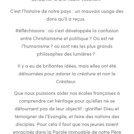
C’est l’histoire de notre pays : un mauvais usage des
dons qu’il a reçus.
Réfléchissons : où s’est développée la confusion
entre Christianisme et politique ? Où est né
l’humanisme ? où sont nés les plus grands
philosophes des lumières ?
Il y a eu de brillantes idées, mais elles ont été
détournées pour adorer la créature et non le
Créateur.
Que nous puissions aider nos écoles françaises à
comprendre cet héritage pour qu’elles ne se
détournent pas de leur objectif : glorifier Dieu et
témoigner de l’Evangile, et faire des nations des
disciples. Pour cela il faut que nos jeunes soient
enracinés dans la Parole immuable de notre Père