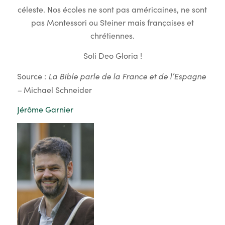
céleste. Nos écoles ne sont pas américaines, ne sont
pas Montessori ou Steiner mais françaises et
chrétiennes.
Soli Deo Gloria !
La Bible parle de la France et de l’Espagne
Source :
–
Michael Schneider
Jérôme Garnier