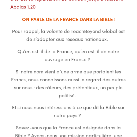
Abdias 1.20
ON PARLE DE LA FRANCE DANS LA BIBLE !
Pour rappel, la volonté de TeachBeyond Global est
de s’adapter aux réseaux nationaux.
Qu’en est-il de la France, qu’en est-il de notre
ouvrage en France ?
Si notre nom vient d’une arme que portaient les
Francs, nous connaissons aussi le regard des autres
sur nous : des râleurs, des prétentieux, un peuple
politisé.
Et si nous nous intéressions à ce que dit la Bible sur
notre pays ?
Savez-vous que la France est désignée dans la
Bible ? Avons-nous une mission particulière, une