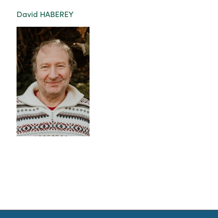
David HABEREY