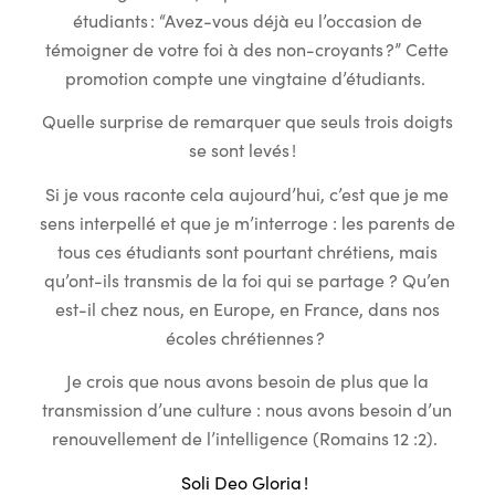
étudiants : “Avez-vous déjà eu l’occasion de
témoigner de votre foi à des non-croyants ?” Cette
promotion compte une vingtaine d’étudiants.
Quelle surprise de remarquer que seuls trois doigts
se sont levés !
Si je vous raconte cela aujourd’hui, c’est que je me
sens interpellé et que je m’interroge : les parents de
tous ces étudiants sont pourtant chrétiens, mais
qu’ont-ils transmis de la foi qui se partage ? Qu’en
est-il chez nous, en Europe, en France, dans nos
écoles chrétiennes ?
Je crois que nous avons besoin de plus que la
transmission d’une culture : nous avons besoin d’un
renouvellement de l’intelligence (Romains 12 :2).
Soli Deo Gloria !