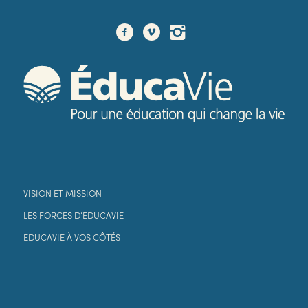
VISION ET MISSION
LES FORCES D’EDUCAVIE
EDUCAVIE À VOS CÔTÉS