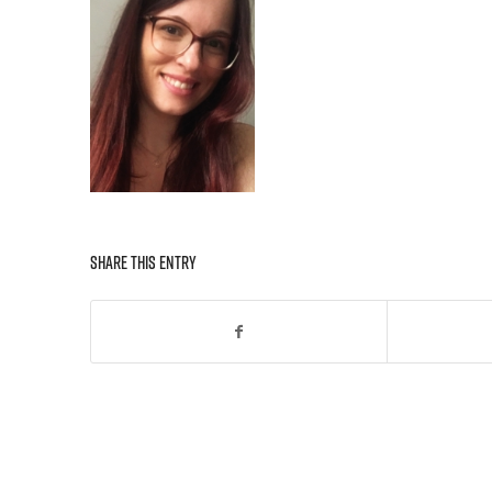
Share this entry