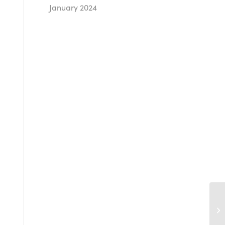
January 2024