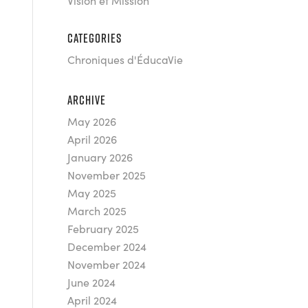
Vision et Mission
CATEGORIES
Chroniques d'ÉducaVie
ARCHIVE
May 2026
April 2026
January 2026
November 2025
May 2025
March 2025
February 2025
December 2024
November 2024
June 2024
April 2024